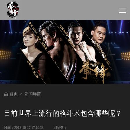
首页
>
新闻详情
目前世界上流行的格斗术包含哪些呢？
时间：2018-10-17 17:19:33
浏览数：