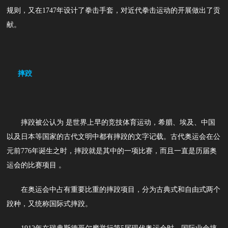
规则，又在1747年设计了拳击手套，对近代拳击运动的开展做出了贡
献。
摔跤
摔跤被公认为 是世界上早的竞技体育运动，希腊、埃及、中国
以及日本等国家的古代文明中都有摔跤的文字记载。古代奥运会在公
元前776年诞生之时，摔跤就是其中的一项比赛，而且一直是历届奥
运会的比赛项目 。
在奥运会中占有重要比重的摔跤项目，分为古典式和自由式两个
跤种，又统称国际式摔跤。