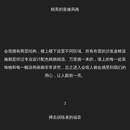
精美的装修风格
会馆拥有两层结构，楼上楼下设置不同区域。所有布置的沙发桌椅设
施都是经过专业设计配色精挑细选、万里挑一来的，墙上的每一处装
饰物和每一幅涂鸦画都非常讲究，总之进入会馆人都会感受到我们的
用心，让人眼前一亮。
3
搏击训练者的福音