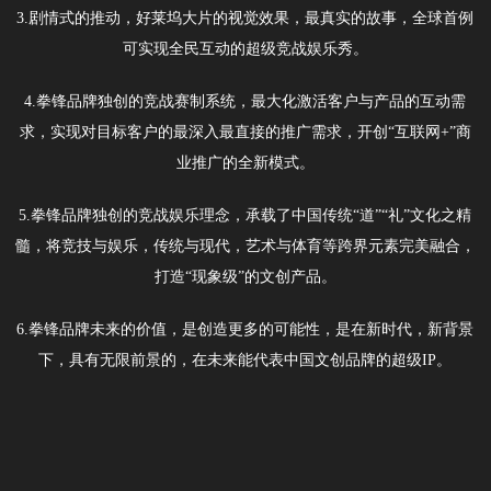
3.剧情式的推动，好莱坞大片的视觉效果，最真实的故事，全球首例
可实现全民互动的超级竞战娱乐秀。
4.拳锋品牌独创的竞战赛制系统，最大化激活客户与产品的互动需
求，实现对目标客户的最深入最直接的推广需求，开创“互联网+”商
业推广的全新模式。
5.拳锋品牌独创的竞战娱乐理念，承载了中国传统“道”“礼”文化之精
髓，将竞技与娱乐，传统与现代，艺术与体育等跨界元素完美融合，
打造“现象级”的文创产品。
6.拳锋品牌未来的价值，是创造更多的可能性，是在新时代，新背景
下，具有无限前景的，在未来能代表中国文创品牌的超级IP。