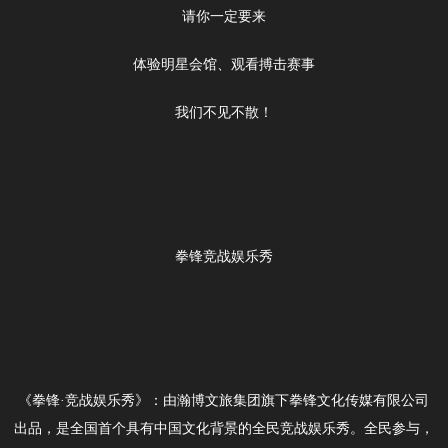
请你一定要来
体验明星会馆、观看搏击赛事
我们不见不散！
拳锋竞战娱乐秀
《拳锋·竞战娱乐秀》：由瀚博文旅集团旗下拳锋文化传媒有限公司
出品，是全国首个具有中国文化背景的全民竞战娱乐秀。全民参与，