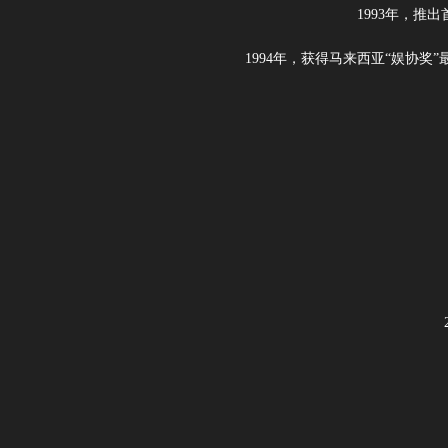
1993年，
1994年，获得马来西亚“娱协奖