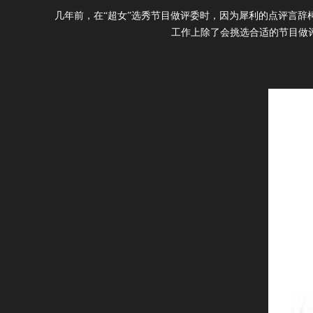
几年前，在“超女”选秀节目做评委时，因为犀利的点评言
工作上除了会挑选合适的节目做