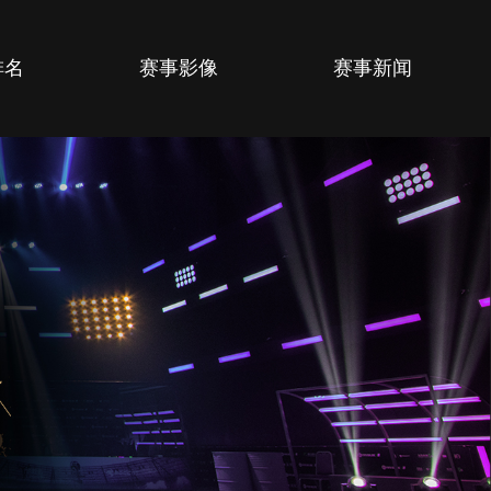
排名
赛事影像
赛事新闻